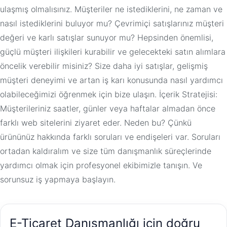
ulaşmış olmalısınız. Müşteriler ne istediklerini, ne zaman ve
nasıl istediklerini buluyor mu? Çevrimiçi satışlarınız müşteri
değeri ve karlı satışlar sunuyor mu? Hepsinden önemlisi,
güçlü müşteri ilişkileri kurabilir ve gelecekteki satın alımlara
öncelik verebilir misiniz? Size daha iyi satışlar, gelişmiş
müşteri deneyimi ve artan iş karı konusunda nasıl yardımcı
olabileceğimizi öğrenmek için bize ulaşın. İçerik Stratejisi:
Müşterileriniz saatler, günler veya haftalar almadan önce
farklı web sitelerini ziyaret eder. Neden bu? Çünkü
ürününüz hakkında farklı soruları ve endişeleri var. Soruları
ortadan kaldıralım ve size tüm danışmanlık süreçlerinde
yardımcı olmak için profesyonel ekibimizle tanışın. Ve
sorunsuz iş yapmaya başlayın.
E-Ticaret Danışmanlığı için doğru