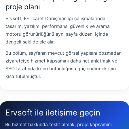
proje planı
Ervsoft, E-Ticaret Danışmanlığı çalışmalarında
tasarım, yazılım, performans, güvenlik ve arama
motoru görünürlüğünü aynı sayfa düzeni içinde
dengeli şekilde ele alır.
Bu bölüm, sayfanın mevcut görsel yapısını bozmadan
ziyaretçiye hizmet kapsamını daha net anlatmak ve
SEO tarafında konu bütünlüğünü güçlendirmek için
kısa tutulmuştur.
Ervsoft ile iletişime geçin
Bu hizmet hakkında teklif almak, proje kapsamını