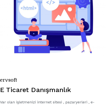
ervsoft
E Ticaret Danışmanlık
Var olan işletmenizi internet sitesi , pazaryerleri , e-