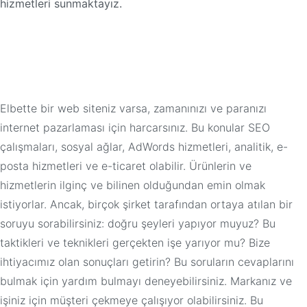
hizmetleri sunmaktayız.
Elbette bir web siteniz varsa, zamanınızı ve paranızı
internet pazarlaması için harcarsınız. Bu konular SEO
çalışmaları, sosyal ağlar, AdWords hizmetleri, analitik, e-
posta hizmetleri ve e-ticaret olabilir. Ürünlerin ve
hizmetlerin ilginç ve bilinen olduğundan emin olmak
istiyorlar. Ancak, birçok şirket tarafından ortaya atılan bir
soruyu sorabilirsiniz: doğru şeyleri yapıyor muyuz? Bu
taktikleri ve teknikleri gerçekten işe yarıyor mu? Bize
ihtiyacımız olan sonuçları getirin? Bu soruların cevaplarını
bulmak için yardım bulmayı deneyebilirsiniz. Markanız ve
işiniz için müşteri çekmeye çalışıyor olabilirsiniz. Bu