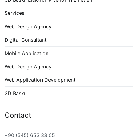
Services
Web Design Agency
Digital Consultant
Mobile Application
Web Design Agency
Web Application Development
3D Baskı
Contact
+90 (545) 653 33 05