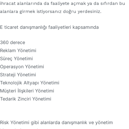
ihracat alanlarında da faaliyete açmak ya da sıfırdan bu
alanlara girmek istiyorsanız doğru yerdesiniz.
E ticaret danışmanlığı faaliyetleri kapsamında
360 derece
Reklam Yönetimi
Süreç Yönetimi
Operasyon Yönetimi
Strateji Yönetimi
Teknolojik Altyapı Yönetimi
Müşteri İlişkileri Yönetimi
Tedarik Zinciri Yönetimi
Risk Yönetimi gibi alanlarda danışmanlık ve yönetim