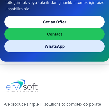
netleştirmek veya teknik danışmanlık istemek için bize
ulaşabilirsiniz.
Get an Offer
Contact
WhatsApp
We produce simple IT solutions to complex corporate