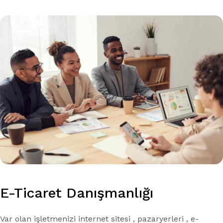
E-Ticaret Danışmanlığı
Var olan işletmenizi internet sitesi , pazaryerleri , e-