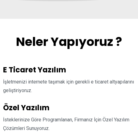
Neler Yapıyoruz ?
E Ticaret Yazılım
İşletmenizi internete taşımak için gerekli e ticaret altyapılarını
geliştiriyoruz.
Özel Yazılım
İsteklerinize Göre Programlanan, Firmanız İçin Özel Yazılım
Çözümleri Sunuyoruz.