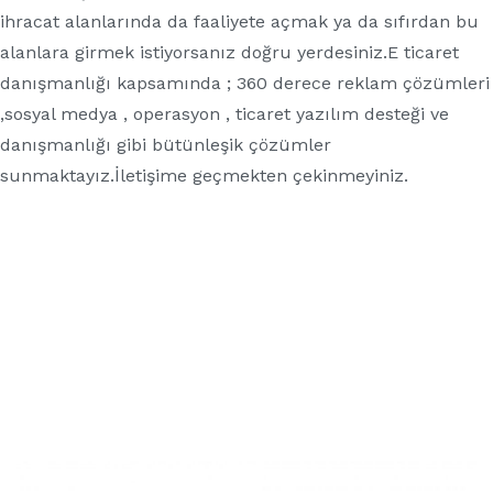
ihracat alanlarında da faaliyete açmak ya da sıfırdan bu
alanlara girmek istiyorsanız doğru yerdesiniz.E ticaret
danışmanlığı kapsamında ; 360 derece reklam çözümleri
,sosyal medya , operasyon , ticaret yazılım desteği ve
danışmanlığı gibi bütünleşik çözümler
sunmaktayız.İletişime geçmekten çekinmeyiniz.