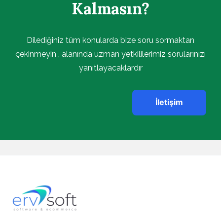
Kalmasın?
Dilediğiniz tüm konularda bize soru sormaktan
çekinmeyin , alanında uzman yetkililerimiz sorularınızı
yanıtlayacaklardır
İletişim