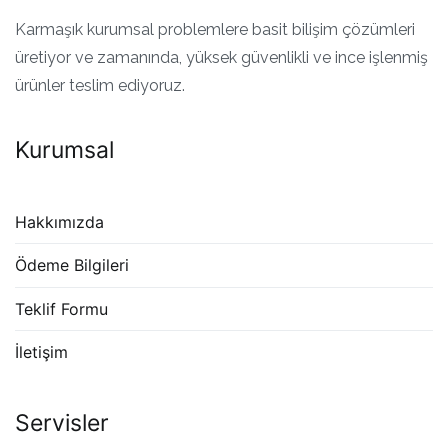
Karmaşık kurumsal problemlere basit bilişim çözümleri
üretiyor ve zamanında, yüksek güvenlikli ve ince işlenmiş
ürünler teslim ediyoruz.
Kurumsal
Hakkımızda
Ödeme Bilgileri
Teklif Formu
İletişim
Servisler