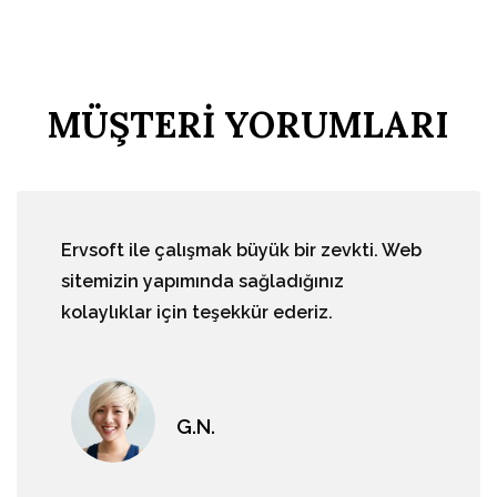
MÜŞTERİ YORUMLARI
Ervsoft ile çalışmak büyük bir zevkti. Web
sitemizin yapımında sağladığınız
kolaylıklar için teşekkür ederiz.
G.N.