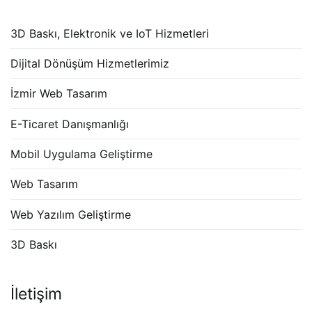
3D Baskı, Elektronik ve IoT Hizmetleri
Dijital Dönüşüm Hizmetlerimiz
İzmir Web Tasarım
E-Ticaret Danışmanlığı
Mobil Uygulama Geliştirme
Web Tasarım
Web Yazılım Geliştirme
3D Baskı
İletişim