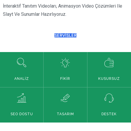
İnteraktif Tanıtım Videoları, Animasyon Video Çözümleri Ile
Slayt Ve Sunumlar Hazırlıyoruz.
SERVİSLER
ANALİZ
FİKİR
KUSURSUZ
SEO DOSTU
TASARIM
DESTEK