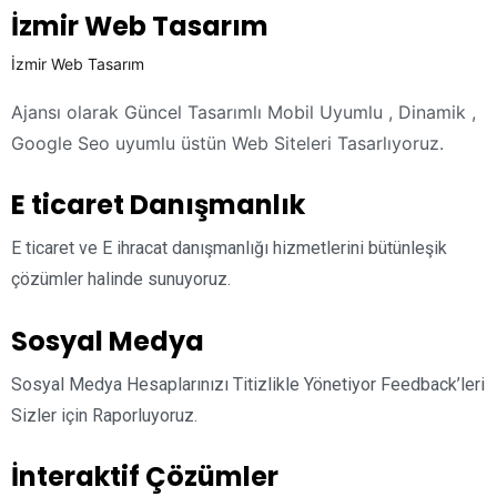
İzmir Web Tasarım
İzmir Web Tasarım
Ajansı olarak Güncel Tasarımlı Mobil Uyumlu , Dinamik ,
Google Seo uyumlu üstün Web Siteleri Tasarlıyoruz.
E ticaret
Danışmanlık
E ticaret ve E ihracat danışmanlığı hizmetlerini bütünleşik
çözümler halinde sunuyoruz.
Sosyal Medya
Sosyal Medya Hesaplarınızı Titizlikle Yönetiyor Feedback’leri
Sizler için Raporluyoruz.
İnteraktif Çözümler