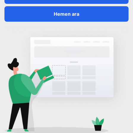
Hemen ara