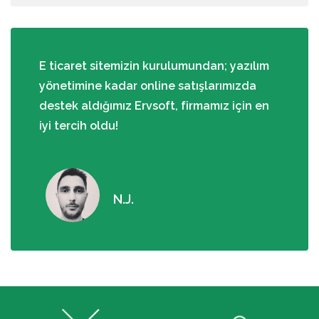
E ticaret sitemizin kurulumundan; yazılım
yönetimine kadar online satışlarımızda
destek aldığımız Ervsoft, firmamız için en
iyi tercih oldu!
N.J.