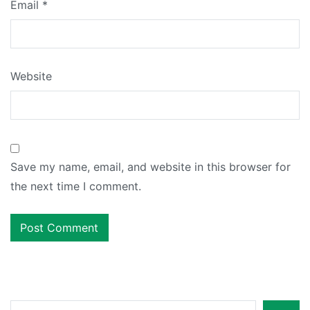
Email
*
Website
Save my name, email, and website in this browser for
the next time I comment.
Search