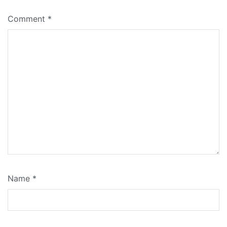
Comment
*
Name
*