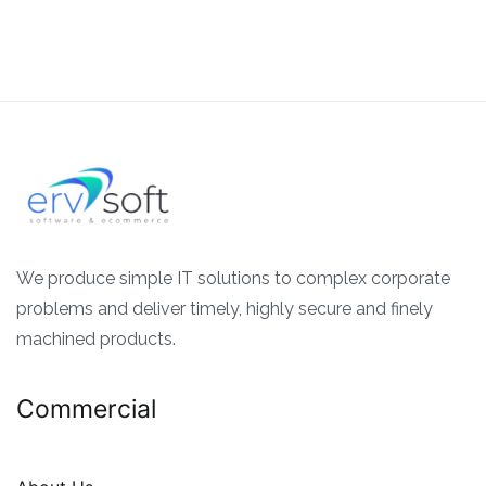
We produce simple IT solutions to complex corporate
problems and deliver timely, highly secure and finely
machined products.
Commercial