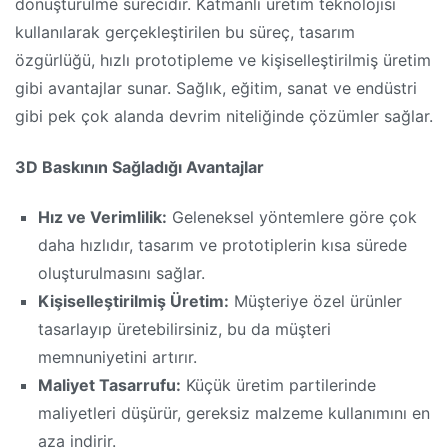
dönüştürülme sürecidir. Katmanlı üretim teknolojisi
kullanılarak gerçekleştirilen bu süreç, tasarım
özgürlüğü, hızlı prototipleme ve kişiselleştirilmiş üretim
gibi avantajlar sunar. Sağlık, eğitim, sanat ve endüstri
gibi pek çok alanda devrim niteliğinde çözümler sağlar.
3D Baskının Sağladığı Avantajlar
Hız ve Verimlilik:
Geleneksel yöntemlere göre çok
daha hızlıdır, tasarım ve prototiplerin kısa sürede
oluşturulmasını sağlar.
Kişiselleştirilmiş Üretim:
Müşteriye özel ürünler
tasarlayıp üretebilirsiniz, bu da müşteri
memnuniyetini artırır.
Maliyet Tasarrufu:
Küçük üretim partilerinde
maliyetleri düşürür, gereksiz malzeme kullanımını en
aza indirir.