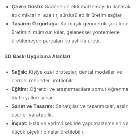
Çevre Dostu:
Sadece gerekli malzemeyi kullanarak
atık miktarını azaltır, sürdürülebilir üretim sağlar.
Tasarım Özgürlüğü:
Karmaşık geometrik şekillerin
üretimini mümkün kılar, geleneksel yöntemlerle
üretilemeyen parçaları kolaylıkla üretir.
3D Baskı Uygulama Alanları
Sağlık:
Kişiye özel protezler, dental modeller ve
cerrahi rehberler üretilebilir.
Eğitim:
Öğrenci ve araştırmacılara somut öğrenme
materyalleri sunar.
Sanat ve Tasarım:
Sanatçılar ve tasarımcılar, eşsiz
eserler yaratabilir.
İnşaat:
Hızlı ve verimli şekilde yapı malzemeleri ve
küçük ölçekli binalar üretilebilir.