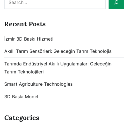
Recent Posts
İzmir 3D Baskı Hizmeti
Akıllı Tarım Sensörleri: Geleceğin Tarım Teknolojisi
Tarımda Endüstriyel Akıllı Uygulamalar: Geleceğin
Tarım Teknolojileri
Smart Agriculture Technologies
3D Baskı Model
Categories