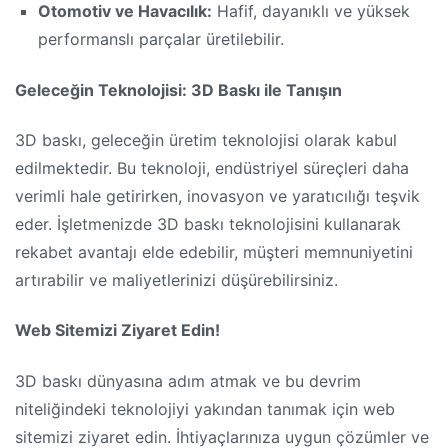
Otomotiv ve Havacılık:
Hafif, dayanıklı ve yüksek
performanslı parçalar üretilebilir.
Geleceğin Teknolojisi: 3D Baskı ile Tanışın
3D baskı, geleceğin üretim teknolojisi olarak kabul
edilmektedir. Bu teknoloji, endüstriyel süreçleri daha
verimli hale getirirken, inovasyon ve yaratıcılığı teşvik
eder. İşletmenizde 3D baskı teknolojisini kullanarak
rekabet avantajı elde edebilir, müşteri memnuniyetini
artırabilir ve maliyetlerinizi düşürebilirsiniz.
Web Sitemizi Ziyaret Edin!
3D baskı dünyasına adım atmak ve bu devrim
niteliğindeki teknolojiyi yakından tanımak için web
sitemizi ziyaret edin. İhtiyaçlarınıza uygun çözümler ve