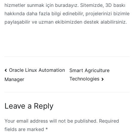
hizmetler sunmak için buradayız. Sitemizde, 3D baskı
hakkında daha fazla bilgi edinebilir, projelerinizi bizimle
paylaşabilir ve uzman ekibimizden destek alabilirsiniz.
Post
Oracle Linux Automation
Smart Agriculture
navigation
Technologies
Manager
Leave a Reply
Your email address will not be published.
Required
fields are marked
*