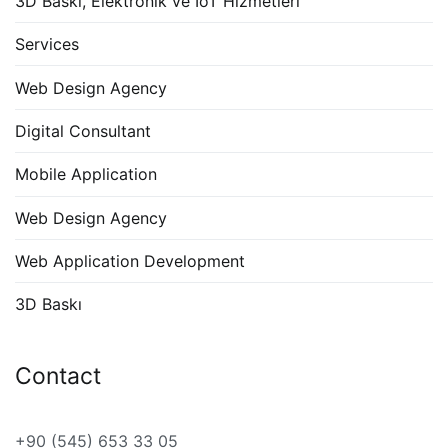
3D Baskı, Elektronik ve IoT Hizmetleri
Services
Web Design Agency
Digital Consultant
Mobile Application
Web Design Agency
Web Application Development
3D Baskı
Contact
+90 (545) 653 33 05