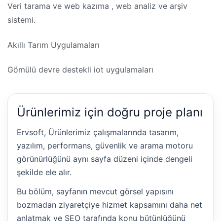
Veri tarama ve web kazıma , web analiz ve arşiv
sistemi.
Akıllı Tarım Uygulamaları
Gömülü devre destekli iot uygulamaları
Ürünlerimiz için doğru proje planı
Ervsoft, Ürünlerimiz çalışmalarında tasarım,
yazılım, performans, güvenlik ve arama motoru
görünürlüğünü aynı sayfa düzeni içinde dengeli
şekilde ele alır.
Bu bölüm, sayfanın mevcut görsel yapısını
bozmadan ziyaretçiye hizmet kapsamını daha net
anlatmak ve SEO tarafında konu bütünlüğünü