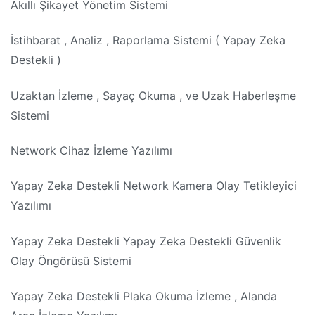
Akıllı Şikayet Yönetim Sistemi
İstihbarat , Analiz , Raporlama Sistemi ( Yapay Zeka
Destekli )
Uzaktan İzleme , Sayaç Okuma , ve Uzak Haberleşme
Sistemi
Network Cihaz İzleme Yazılımı
Yapay Zeka Destekli Network Kamera Olay Tetikleyici
Yazılımı
Yapay Zeka Destekli Yapay Zeka Destekli Güvenlik
Olay Öngörüsü Sistemi
Yapay Zeka Destekli Plaka Okuma İzleme , Alanda