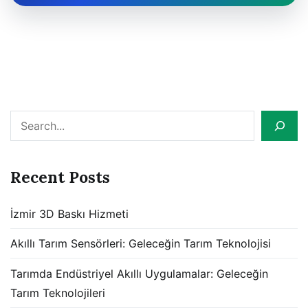
Search
Recent Posts
İzmir 3D Baskı Hizmeti
Akıllı Tarım Sensörleri: Geleceğin Tarım Teknolojisi
Tarımda Endüstriyel Akıllı Uygulamalar: Geleceğin
Tarım Teknolojileri