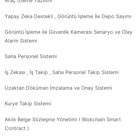
Araç İzleme Yazılımı
Yapay Zeka Destekli , Görüntü İşleme İle Depo Sayımı
Görüntü İşleme ile Güvenlik Kamerası Senaryo ve Olay
Alarm Sistemi
Saha Personel Sistemi
İş Zekası , İş Takip , Saha Personal Takip Sistemi
Uzaktan Döküman İmzalama ve Onay Sistemi
Kurye Takip Sistemi
Akıllı Belge Sözleşme Yönetimi ( Blokchain Smart
Contract )