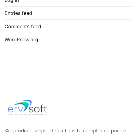
Entries feed
Comments feed
WordPress.org
We produce simple IT solutions to complex corporate