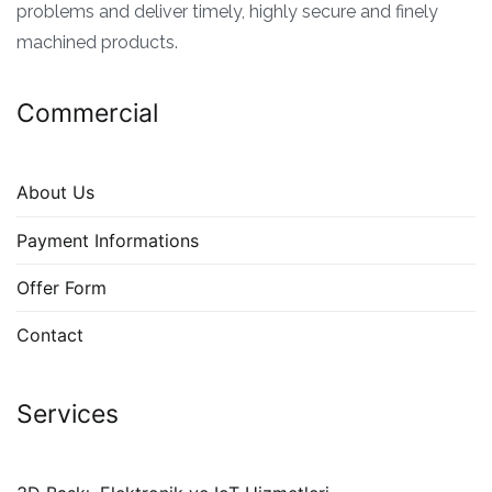
problems and deliver timely, highly secure and finely
machined products.
Commercial
About Us
Payment Informations
Offer Form
Contact
Services