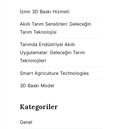
İzmir 3D Baskı Hizmeti
Akıllı Tarım Sensörleri: Geleceğin
Tarım Teknolojisi
Tarımda Endüstriyel Akıllı
Uygulamalar: Geleceğin Tarım
Teknolojileri
Smart Agriculture Technologies
3D Baskı Model
Kategoriler
Genel