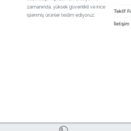
zamanında, yüksek güvenlikli ve ince
Teklif 
işlenmiş ürünler teslim ediyoruz.
İletişim