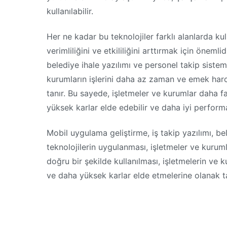
kullanılabilir.
Her ne kadar bu teknolojiler farklı alanlarda kul
verimliliğini ve etkililiğini arttırmak için önemli
belediye ihale yazılımı ve personel takip sistem
kurumların işlerini daha az zaman ve emek harc
tanır. Bu sayede, işletmeler ve kurumlar daha 
yüksek karlar elde edebilir ve daha iyi performa
Mobil uygulama geliştirme, iş takip yazılımı, be
teknolojilerin uygulanması, işletmeler ve kurumla
doğru bir şekilde kullanılması, işletmelerin ve k
ve daha yüksek karlar elde etmelerine olanak ta