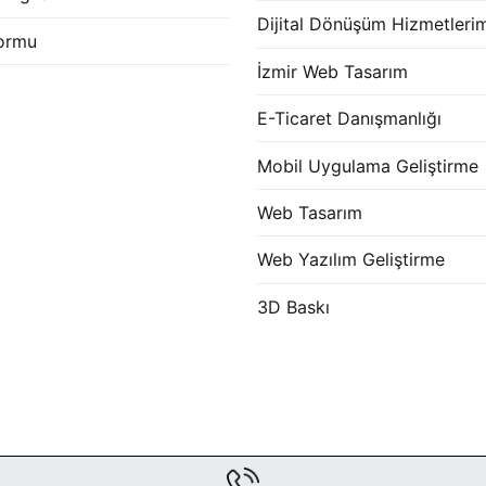
Dijital Dönüşüm Hizmetleri
Formu
İzmir Web Tasarım
E-Ticaret Danışmanlığı
Mobil Uygulama Geliştirme
Web Tasarım
Web Yazılım Geliştirme
3D Baskı